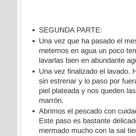
SEGUNDA PARTE:
Una vez que ha pasado el mes
metemos en agua un poco templ
lavarlas bien en abundante ag
Una vez finalizado el lavado. 
sin estrenar y lo paso por fue
piel plateada y nos queden la
marrón.
Abrimos el pescado con cuidad
Este paso es bastante delica
mermado mucho con la sal tie