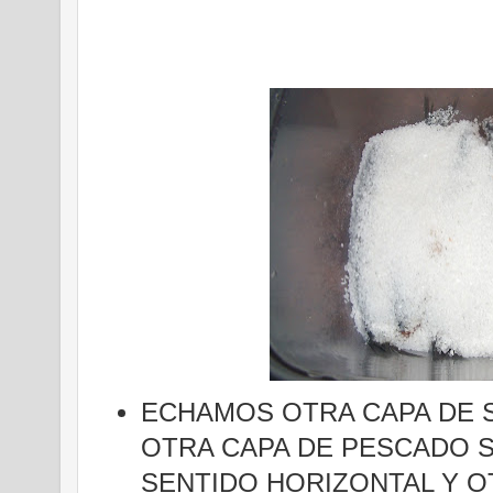
ECHAMOS OTRA CAPA DE 
OTRA CAPA DE PESCADO S
SENTIDO HORIZONTAL Y O