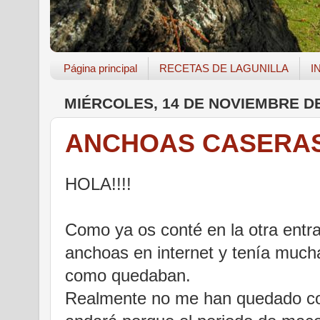
Página principal
RECETAS DE LAGUNILLA
I
MIÉRCOLES, 14 DE NOVIEMBRE DE
ANCHOAS CASERA
HOLA!!!!
Como ya os conté en la otra entra
anchoas en internet y tenía much
como quedaban.
Realmente no me han quedado com