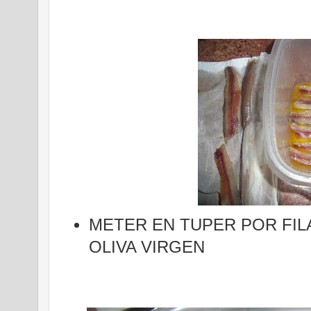
METER EN TUPER POR FIL
OLIVA VIRGEN