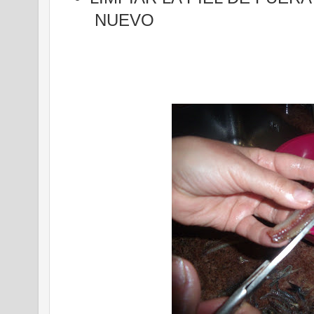
NUEVO