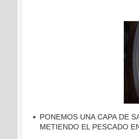
PONEMOS UNA CAPA DE S
METIENDO EL PESCADO E