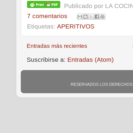
Publicado por
LA COCIN
7 comentarios
Etiquetas:
APERITIVOS
Entradas más recientes
Suscribirse a:
Entradas (Atom)
RESERVADOS LOS DERECHOS DE 