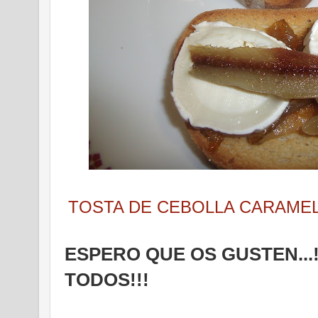
TOSTA DE CEBOLLA CARAME
ESPERO QUE OS GUSTEN...
TODOS!!!