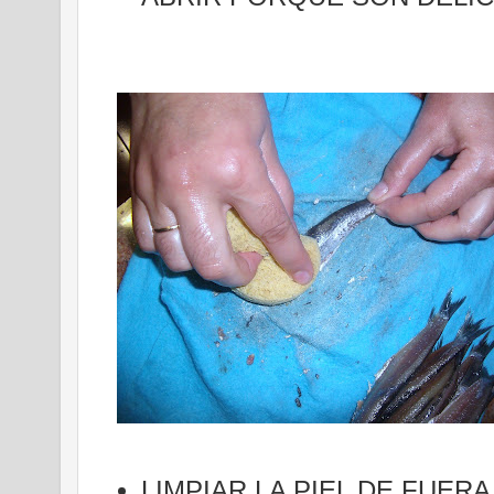
LIMPIAR LA PIEL DE FUER