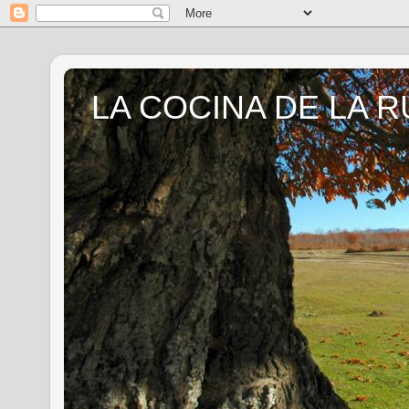
LA COCINA DE LA R