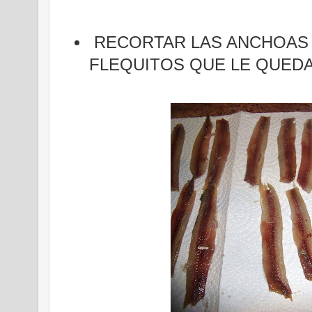
RECORTAR LAS ANCHOAS 
FLEQUITOS QUE LE QUED