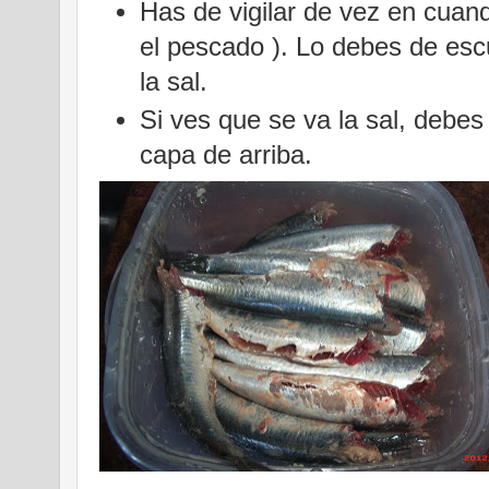
Has de vigilar de vez en cuando
el pescado ). Lo debes de esc
la sal.
Si ves que se va la sal, debes
capa de arriba.