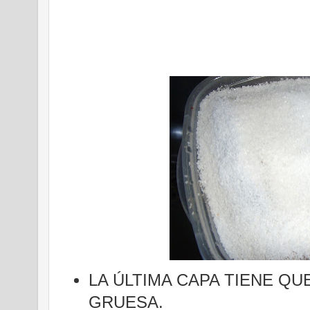
LA ÚLTIMA CAPA TIENE QU
GRUESA.