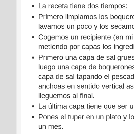
La receta tiene dos tiempos:
Primero limpiamos los boquero
lavamos un poco y los secamo
Cogemos un recipiente (en mi
metiendo por capas los ingred
Primero una capa de sal grues
luego una capa de boquerones 
capa de sal tapando el pesca
anchoas en sentido vertical a
lleguemos al final.
La última capa tiene que ser 
Pones el tuper en un plato y l
un mes.