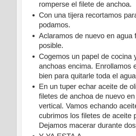
romperse el filete de anchoa.
Con una tijera recortamos par
podamos.
Aclaramos de nuevo en agua f
posible.
Cogemos un papel de cocina y
anchoas encima. Enrollamos 
bien para quitarle toda el agu
En un tuper echar aceite de o
filetes de anchoa de nuevo en
vertical. Vamos echando aceite 
cubrimos los filetes de aceite
Dejamos macerar durante dos 