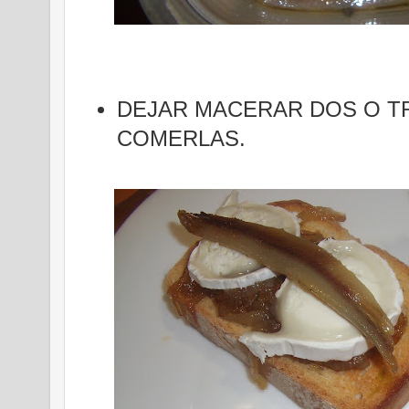
DEJAR MACERAR DOS O TR
COMERLAS.