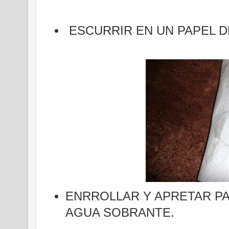
ESCURRIR EN UN PAPEL D
ENRROLLAR Y APRETAR P
AGUA SOBRANTE.